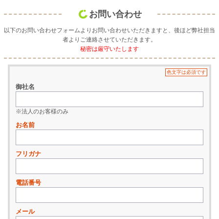
お問い合わせ
以下のお問い合わせフォームよりお問い合わせいただきますと、後ほど弊社担当
者よりご連絡させていただきます。
秘密は厳守いたします
色文字は必須です
御社名
※法人のお客様のみ
お名前
フリガナ
電話番号
メール