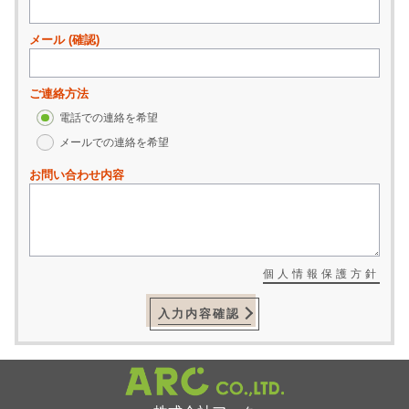
メール (確認)
ご連絡方法
電話での連絡を希望
メールでの連絡を希望
お問い合わせ内容
個人情報保護方針
入力内容確認