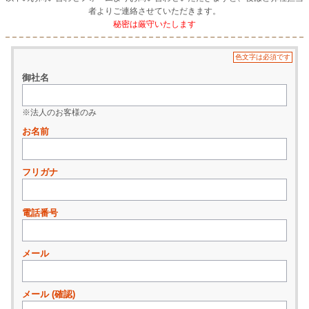
者よりご連絡させていただきます。
秘密は厳守いたします
色文字は必須です
御社名
※法人のお客様のみ
お名前
フリガナ
電話番号
メール
メール (確認)