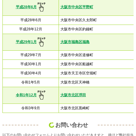
平成28年6月
大阪市中央区平野町
平成28年6月
大阪市中央区久太郎町
平成28年12月
大阪市中央区釣鐘町
平成29年1月
大阪市福島区福島
平成29年7月
大阪市中央区道修町
平成30年1月
大阪市中央区船越町
平成30年4月
大阪市天王寺区空堀町
令和1年5月
大阪市北区天神橋
令和1年12月
大阪市北区浮田
令和3年9月
大阪市北区黒崎町
お問い合わせ
以下のお問い合わせフォームよりお問い合わせいただきますと、後ほど弊社担当