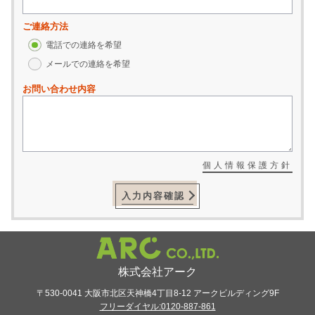
ご連絡方法
電話での連絡を希望
メールでの連絡を希望
お問い合わせ内容
個人情報保護方針
入力内容確認
株式会社アーク
〒530-0041 大阪市北区天神橋4丁目8-12
アークビルディング9F
フリーダイヤル:0120-887-861